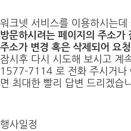
워크넷 서비스를 이용하시는데 
방문하시려는 페이지의 주소가 
주소가 변경 혹은 삭제되어 요청
잠시후 다시 시도해 보시고 계
1577-7114 로 전화 주시거나
면 최대한 빨리 답변 드리겠습니
행사일정