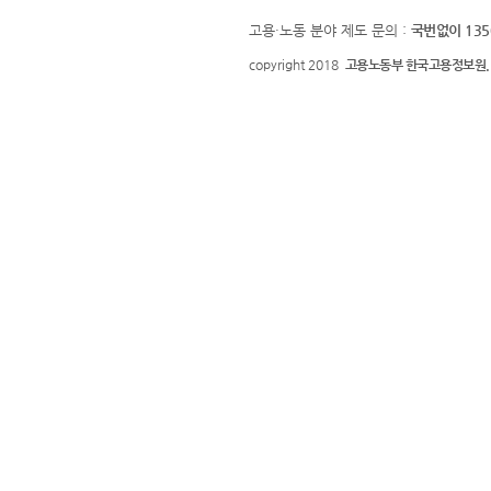
고용·노동 분야 제도 문의 :
국번없이 135
copyright 2018
고용노동부 한국고용정보원.