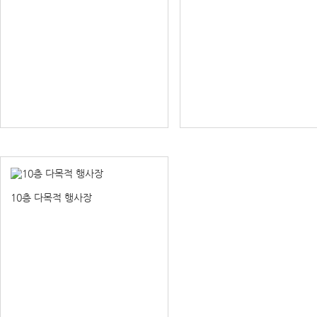
10층 다목적 행사장