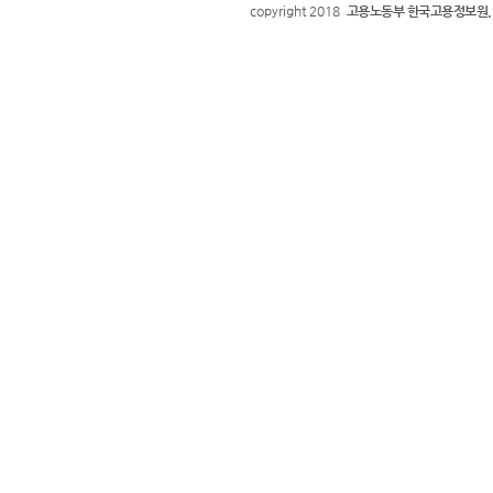
copyright 2018
고용노동부 한국고용정보원.