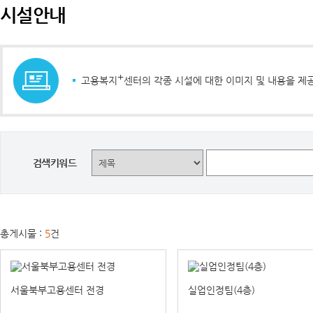
시설안내
+
고용복지
센터의 각종 시설에 대한 이미지 및 내용을 제
검색키워드
총게시물 :
5
건
서울북부고용센터 전경
실업인정팀(4층)