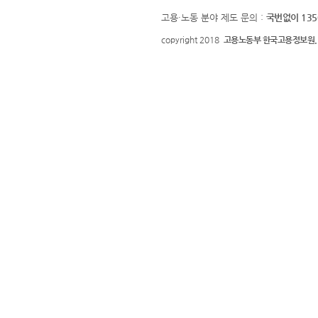
고용·노동 분야 제도 문의 :
국번없이 135
copyright 2018
고용노동부 한국고용정보원.