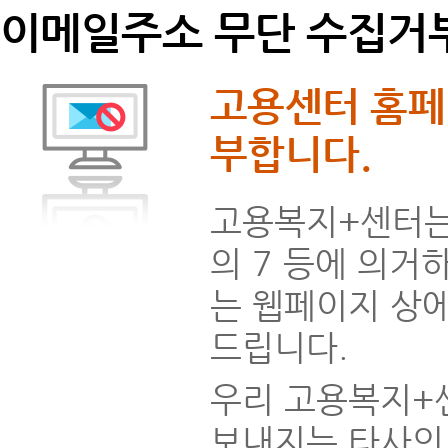
이메일주소 무단 수집거
고용센터 홈페
부합니다.
고용복지+센터는 
의 7 등에 의거
는 웹페이지 상
드립니다.
우리 고용복지+
보내지는 타사의