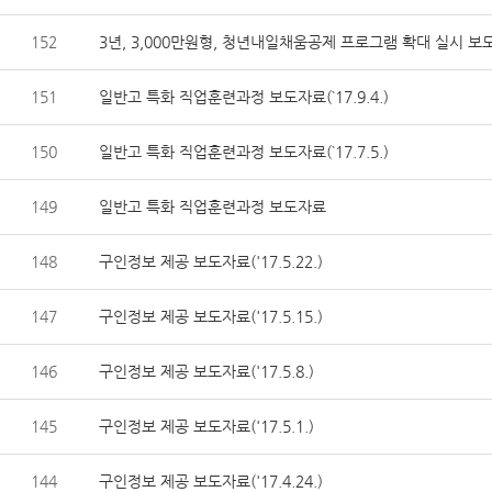
152
3년, 3,000만원형, 청년내일채움공제 프로그램 확대 실시 보도자료
151
일반고 특화 직업훈련과정 보도자료(`17.9.4.)
150
일반고 특화 직업훈련과정 보도자료(`17.7.5.)
149
일반고 특화 직업훈련과정 보도자료
148
구인정보 제공 보도자료('17.5.22.)
147
구인정보 제공 보도자료('17.5.15.)
146
구인정보 제공 보도자료('17.5.8.)
145
구인정보 제공 보도자료('17.5.1.)
144
구인정보 제공 보도자료('17.4.24.)