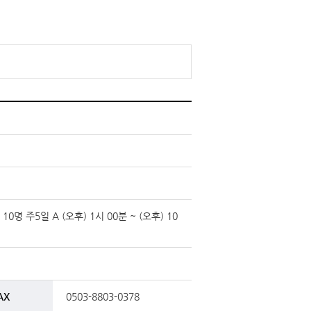
주5일 A (오후) 1시 00분 ~ (오후) 10
AX
0503-8803-0378