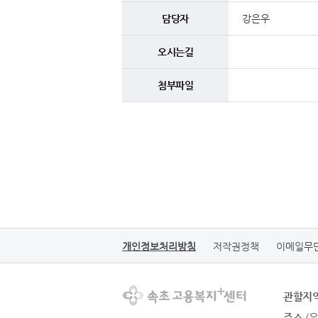
담당자
강은우
오시는길
첨부파일
개인정보처리방침
저작권정책
이메일무
관할지
주소
(