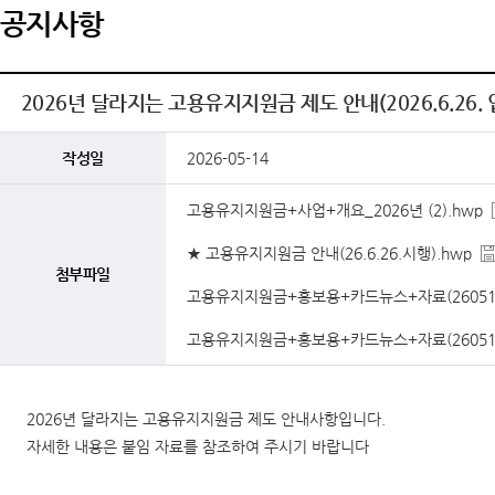
공지사항
2026년 달라지는 고용유지지원금 제도 안내(2026.6.26.
작성일
2026-05-14
고용유지지원금+사업+개요_2026년 (2).hwp
★ 고용유지지원금 안내(26.6.26.시행).hwp
첨부파일
고용유지지원금+홍보용+카드뉴스+자료(260513)-
고용유지지원금+홍보용+카드뉴스+자료(260513)-
2026년 달라지는 고용유지지원금 제도 안내사항입니다.
자세한 내용은 붙임 자료를 참조하여 주시기 바랍니다