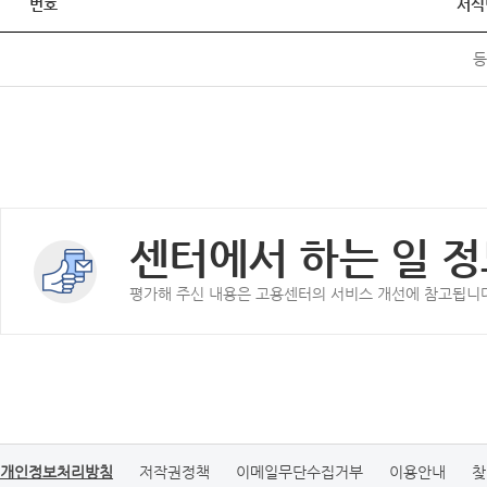
번호
서식
등
센터에서 하는 일 정
평가해 주신 내용은 고용센터의 서비스 개선에 참고됩니
개인정보처리방침
저작권정책
이메일무단수집거부
이용안내
찾