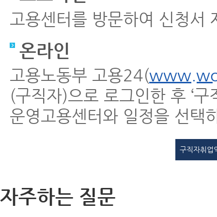
고용센터를 방문하여 신청서 
온라인
고용노동부 고용24(
www.wor
(구직자)으로 로그인한 후 
운영고용센터와 일정을 선택하
구직자취업
자주하는 질문