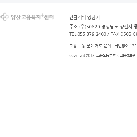
관할지역
양산시
주소
(우)50629 경상남도 양산시 
TEL 055-379-2400
/ FAX 0503-8
고용·노동 분야 제도 문의 :
국번없이 135
copyright 2018
고용노동부 한국고용정보원.