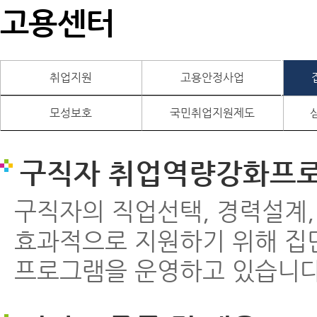
고용센터
취업지원
고용안정사업
모성보호
국민취업지원제도
구직자 취업역량강화프
구직자의 직업선택, 경력설계,
효과적으로 지원하기 위해 집
프로그램을 운영하고 있습니다