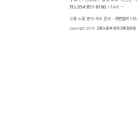
TEL 054-851-8180
/ FAX --
고용·노동 분야 제도 문의 :
국번없이 135
copyright 2018
고용노동부 한국고용정보원.