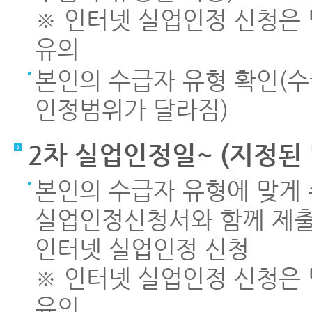
※ 인터넷 실업인정 신청은 당
유의
본인의 수급자 유형 확인(
인정범위가 달라짐)
2차 실업인정일~ (지정된 
본인의 수급자 유형에 맞게
실업인정신청서와 함께 제출
인터넷 실업인정 신청
※ 인터넷 실업인정 신청은 당
유의