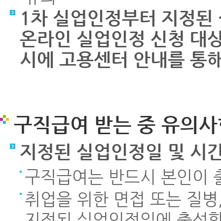
1차 실업인정부터 지정된
온라인 실업인정 신청 대상
시에 고용센터 안내를 통해
구직급여 받는 중 유의사
지정된 실업인정일 및 시
구직급여는 반드시 본인이 
취업을 위한 면접 또는 질병
지정된 실업인정일에 출석할