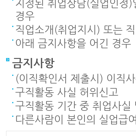
지정된 취업상담(실업인정)
경우
직업소개(취업지시) 또는 
아래 금지사항을 어긴 경우
금지사항
(이직확인서 제출시) 이직
구직활동 사실 허위신고
구직활동 기간 중 취업사실
다른사람이 본인의 실업급여