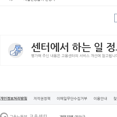
센터에서 하는 일 정
평가해 주신 내용은 고용센터의 서비스 개선에 참고됩니
개인정보처리방침
저작권정책
이메일무단수집거부
이용안내
찾
관할지역
영암군