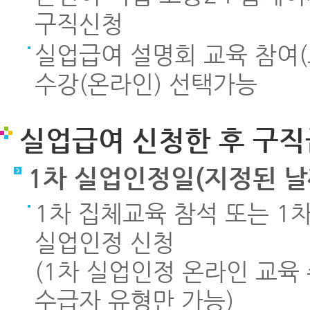
구직신청
실업급여 설명회 교육 참여
수강(온라인) 선택가능
실업급여 신청한 후 구직
1차 실업인정일(지정된 날
1차 집체교육 참석 또는 1
실업인정 신청
(1차 실업인정 온라인 교육 
수급자 유형만 가능)