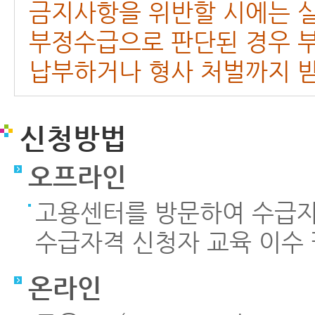
금지사항을 위반할 시에는 실
부정수급으로 판단된 경우 부
납부하거나 형사 처벌까지 받
신청방법
오프라인
고용센터를 방문하여 수급자
수급자격 신청자 교육 이수 
온라인