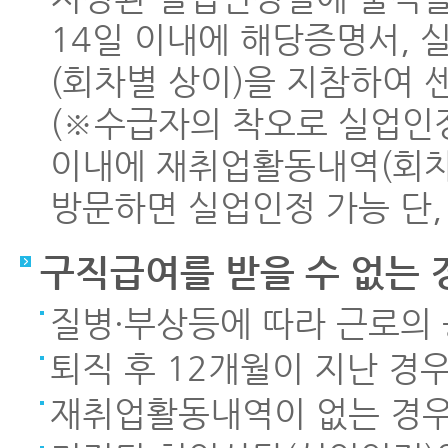
14일 이내에 해당증명서,
(회차별 상이)을 지참하여
(※수급자의 착오로 실업인정
이내에 재취업활동내역(회차
방문하면 실업인정 가능 단,
구직급여를 받을 수 없는 
질병·부상등에 따라 근로의
퇴직 후 12개월이 지난 경
재취업활동내역이 없는 경