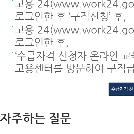
고용 24(www.work24.
로그인한 후 ‘구직신청’ 후,
고용 24(www.work24.
로그인한 후,
‘수급자격 신청자 온라인 교육
고용센터를 방문하여 구직급
수급자격 신
자주하는 질문