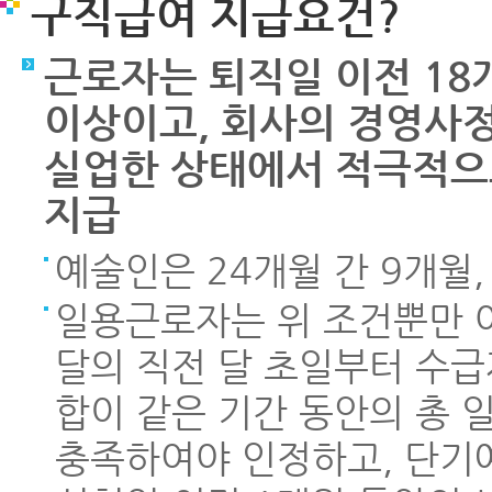
구직급여 지급요건?
근로자는 퇴직일 이전 18
이상이고, 회사의 경영사정
실업한 상태에서 적극적으
지급
예술인은 24개월 간 9개월,
일용근로자는 위 조건뿐만 
달의 직전 달 초일부터 수
합이 같은 기간 동안의 총 
충족하여야 인정하고, 단기