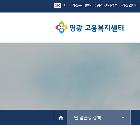
웹 접근성 정책