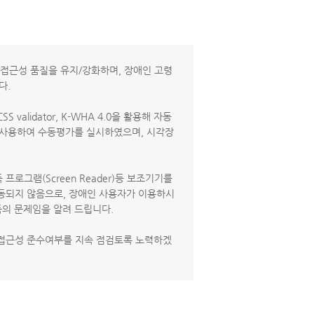
접근성 품질을 유지/강화하며, 장애인 고령
다.
lidator, K-WHA 4.0을 활용해 자동
도구를 사용하여 수동평가를 실시하였으며, 시각장
그램(Screen Reader)등 보조기기를
작동되지 않음으로, 장애인 사용자가 이용하시
품의 문제임을 알려 드립니다.
 접근성 준수여부를 지속 점검토록 노력하겠