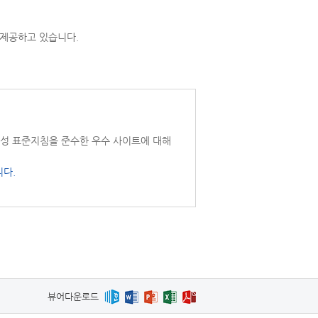
을 제공하고 있습니다.
성 표준지침을 준수한 우수 사이트에 대해
다.
뷰어다운로드