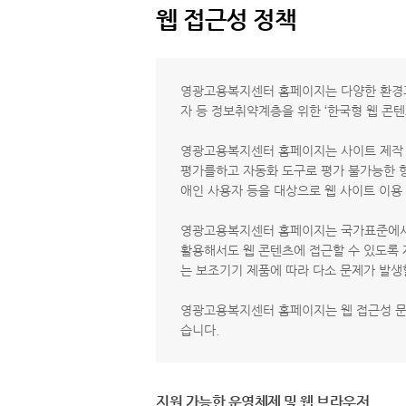
웹 접근성 정책
영광고용복지센터 홈페이지는 다양한 환경과
자 등 정보취약계층을 위한 ‘한국형 웹 콘텐
영광고용복지센터 홈페이지는 사이트 제작 시 웹
평가를하고 자동화 도구로 평가 불가능한 항목을
애인 사용자 등을 대상으로 웹 사이트 이용
영광고용복지센터 홈페이지는 국가표준에서 제
활용해서도 웹 콘텐츠에 접근할 수 있도록 
는 보조기기 제품에 따라 다소 문제가 발생
영광고용복지센터 홈페이지는 웹 접근성 문
습니다.
지원 가능한 운영체제 및 웹 브라우저