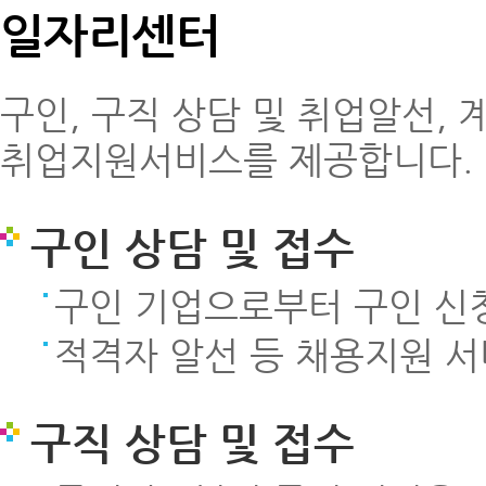
일자리센터
구인, 구직 상담 및 취업알선, 
취업지원서비스를 제공합니다.
구인 상담 및 접수
구인 기업으로부터 구인 신청
적격자 알선 등 채용지원 서
구직 상담 및 접수