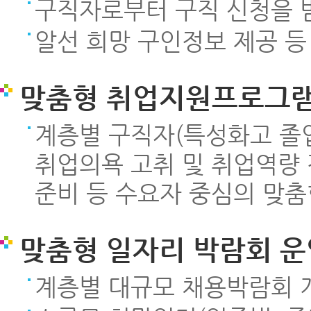
구직자로부터 구직 신청을 받
알선 희망 구인정보 제공 등
맞춤형 취업지원프로그램
계층별 구직자(특성화고 졸업
취업의욕 고취 및 취업역량
준비 등 수요자 중심의 맞
맞춤형 일자리 박람회 운
계층별 대규모 채용박람회 