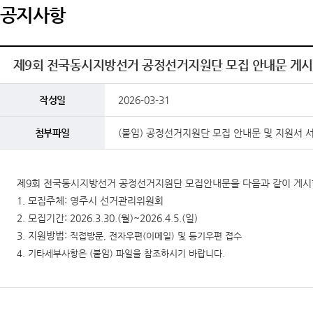
공지사항
제9회 전국동시지방선거 공정선거지원단 모집 안내문 게시
작성일
2026-03-31
첨부파일
(붙임) 공정선거지원단 모집 안내문 및 지원서 서
제9회 전국동시지방선거 공정선거지원단 모집안내문을 다음과 같이 게시
1. 모집주체: 영주시 선거관리위원회
2. 모집기간: 2026.3.30.(월)~2026.4.5.(일)
3. 지원방법:
직접방문
,
전자우편
(
이메일
)
및 등기우편 접수
4. 기타세부사항은 (붙임) 파일을 참조하시기 바랍니다.