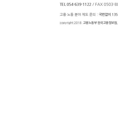
TEL 054-639-1122
/ FAX 0503-8
고용·노동 분야 제도 문의 :
국번없이 135
copyright 2018
고용노동부 한국고용정보원.