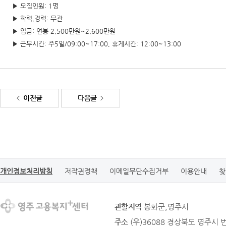
▶ 모집인원: 1명
▶ 학력,경력: 무관
▶ 임금: 연봉 2,500만원~2,600만원
▶ 근무시간: 주5일/09:00~17:00, 휴게시간: 12:00~13:00
이전글
다음글
개인정보처리방침
저작권정책
이메일무단수집거부
이용안내
찾
관할지역
봉화군,영주시
주소
(우)36088 경상북도 영주시 