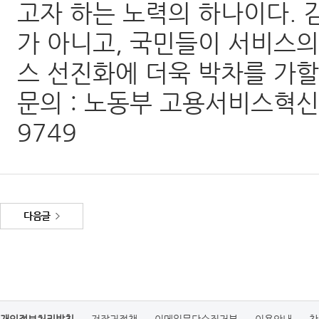
고자 하는 노력의 하나이다. 
가 아니고, 국민들이 서비스
스 선진화에 더욱 박차를 가할
문의 : 노동부 고용서비스혁신단
9749
다음글