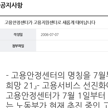
공지사항
고용안정센터가 고용지원센터로 새롭게 태어납니다
작성일
2006-07-07
첨부파일
- 고용안정센터의 명칭을 7월
희망 21』- 고용서비스 선진
고용안정센터가 7월 1일부터 
는 노동부가 현재 추진 중인 