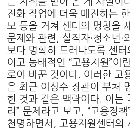
는 지적을 받아 온 게 사실이
진화 작업에 더욱 매진하는 한
모 등을 거쳐 센터의 명칭을 
문제와 관련, 실직자·청소년·
보다 명확히 드러나도록 센터
이고 동태적인 “고용지원”이란
로이 바꾼 것이다. 이러한 고
은 최근 이상수 장관이 부처 
힌 것과 같은 맥락이다. 이는
리” 문제라고 보고, “고용정
천명하면서, 고용지원센터의 