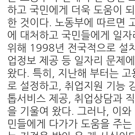
하고 국민에게 더욱 도움이 되
한 것이다. 노동부에 따르면
에 대처하고 국민들에게 일자
위해 1998년 전국적으로 설
업정보 제공 등 일자리 문제
왔다. 특히, 지난해 부터는 
로 설정하고, 취업지원 기능 
톱서비스 제공, 취업상담과 직
을 기울여 왔다. 그러나, 이와
민들에게 다가가 도움을 주는