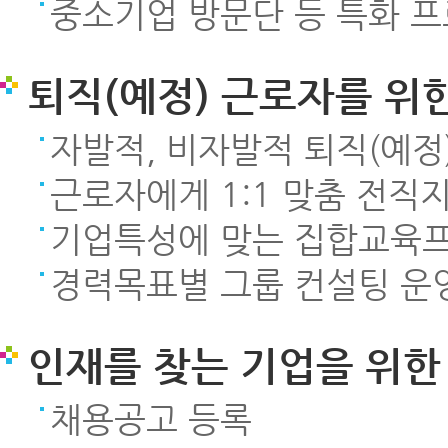
중소기업 방문단 등 특화 
퇴직(예정) 근로자를 위
자발적, 비자발적 퇴직(예정
근로자에게 1:1 맞춤 전직
기업특성에 맞는 집합교육
경력목표별 그룹 컨설팅 운
인재를 찾는 기업을 위한
채용공고 등록