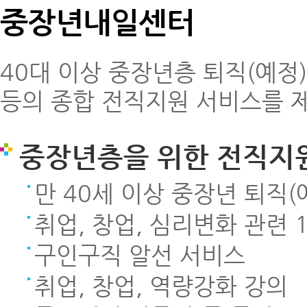
중장년내일센터
40대 이상 중장년층 퇴직(예정)
등의 종합 전직지원 서비스를 
중장년층을 위한 전직지
만 40세 이상 중장년 퇴직(
취업, 창업, 심리변화 관련 
구인구직 알선 서비스
취업, 창업, 역량강화 강의