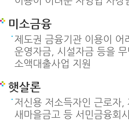
이용이 어려운 자영업 사장
미소금융
제도권 금융기관 이용이 어
운영자금, 시설자금 등을 
소액대출사업 지원
햇살론
저신용 저소득자인 근로자,
새마을금고 등 서민금융회사