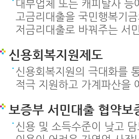
대부업체 또는 캐피탈사 등
고금리대출을 국민행복기금
저금리대출로 바꿔주는 서
신용회복지원제도
신용회복지원의 극대화를 
적극 지원하고 가계파산을 
보증부 서민대출 협약보
신용 및 소득수준이 낮고 