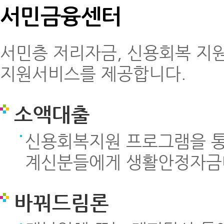
서민금융센터
서민층 저리자금, 신용회복 지원
지원서비스를 제공합니다.
소액대출
신용회복지원 프로그램을 통
계신분들에게 생활안정자금
바꿔드림론