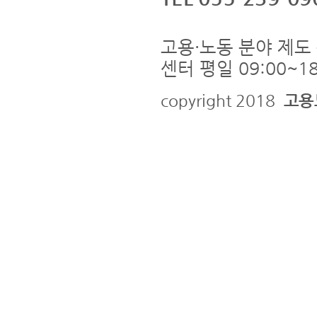
고용·노동 분야 제도 
센터 평일 09:00~18
copyright 2018
고용