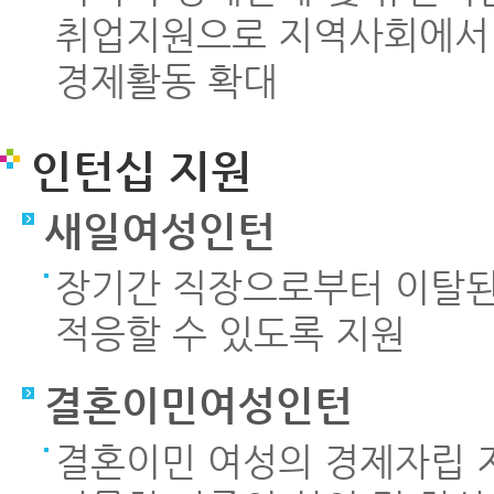
취업지원으로 지역사회에서 
경제활동 확대
인턴십 지원
새일여성인턴
장기간 직장으로부터 이탈된
적응할 수 있도록 지원
결혼이민여성인턴
결혼이민 여성의 경제자립 