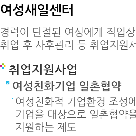
여성새일센터
경력이 단절된 여성에게 직업상담
취업 후 사후관리 등 취업지원
취업지원사업
여성친화기업 일촌협약
여성친화적 기업환경 조성에
기업을 대상으로 일촌협약을
지원하는 제도