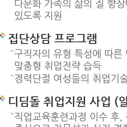
다문화 가족의 삶의 질 향상
있도록 지원
집단상담 프로그램
구직자의 유형 특성에 따른
맞춤형 취업전략 습득
경력단절 여성들의 취업기술
디딤돌 취업지원 사업 (
직업교육훈련과정 이수 후,