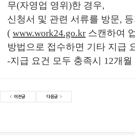
무(자영업 영위)한 경우,
신청서 및 관련 서류를 방문, 등
(
www.work24.go.kr
스캔하여 
방법으로 접수하면 기타 지급 요
-지급 요건 모두 충족시 12개
이전글
다음글