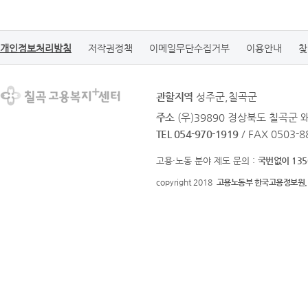
개인정보처리방침
저작권정책
이메일무단수집거부
이용안내
찾
관할지역
성주군,칠곡군
주소
(우)39890 경상북도 칠곡군 
TEL 054-970-1919
/ FAX 0503-8
고용·노동 분야 제도 문의 :
국번없이 135
copyright 2018
고용노동부 한국고용정보원.