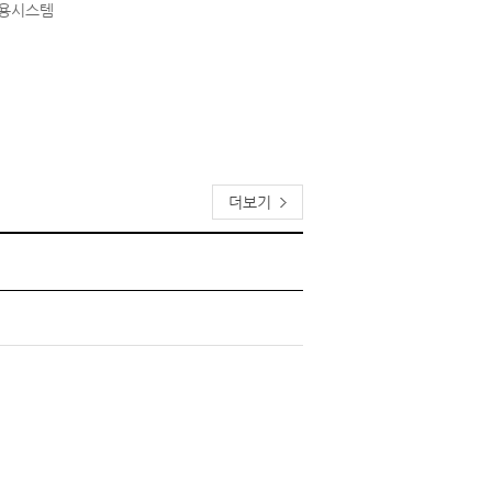
고용시스템
더보기