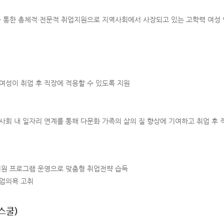
를 통한 총체적·전문적 취업지원으로 지역사회에서 사장되고 있는 고학력 여성
여성이 취업 후 직장에 적응할 수 있도록 지원
회 내 일자리 연계를 통해 다문화 가족의 삶의 질 향상에 기여하고 취업 후 직
지원 프로그램 운영으로 맞춤형 취업전략 습득
업의욕 고취
스쿨)