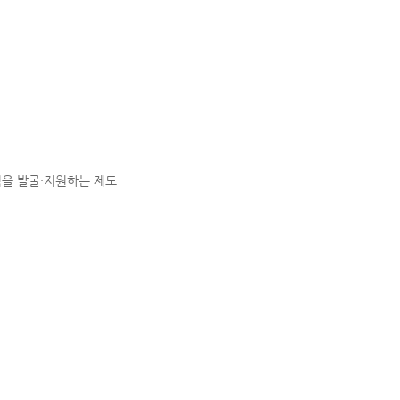
을 발굴·지원하는 제도