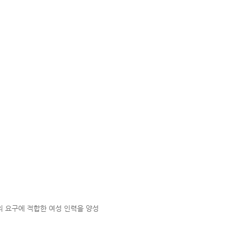
 요구에 적합한 여성 인력을 양성