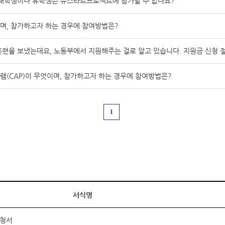
 재학생이나 휴학생은 뉴스타트프로젝트에 참가할 수 없나요?
며, 참가하고자 하는 경우에 참여방법은?
련을 보냈는데요, 노동부에서 지원해주는 걸로 알고 있습니다. 지원금 신청 절
(CAP)이 무엇이며, 참가하고자 하는 경우에 참여방법은?
1
서식명
신청서