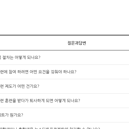
질문과답변
 절차는 어떻게 되나요?
에 참여 하려면 어떤 요건을 갖춰야 하나요?
련 제도가 어떤 건가요?
 훈련을 받다가 퇴사하게 되면 어떻게 되나요?
젝트가 뭔가요?