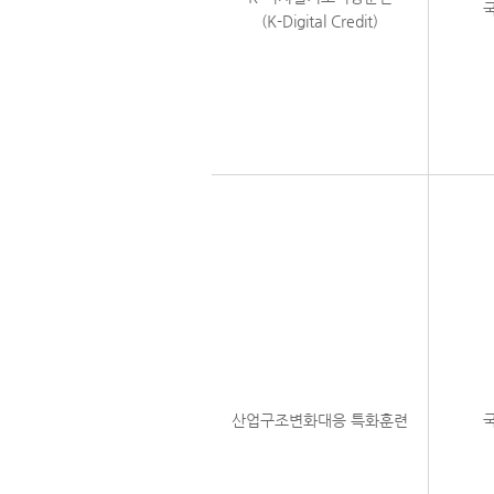
(K-Digital Credit)
산업구조변화대응 특화훈련