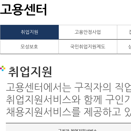
고용센터
취업지원
고용안정사업
모성보호
국민취업지원제도
취업지원
고용센터에서는 구직자의 직
취업지원서비스와 함께 구인
채용지원서비스를 제공하고 있