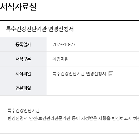
서식자료실
특수건강진단기관 변경신청서
등록일자
2023-10-27
서식구분
취업지원
서식파일
특수건강진단기관 변경신청서
견본파일
특수건강진단기관
변경신청서 안전·보건관리전문기관 등이 지정받은 사항을 변경하고자 하는