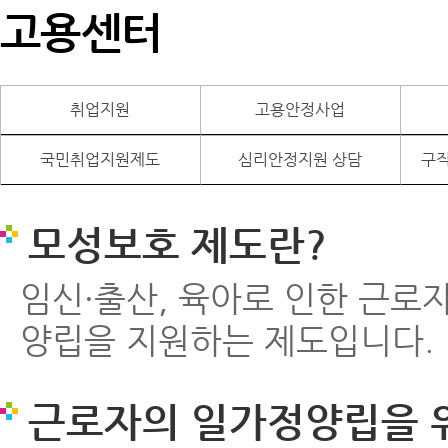
고용센터
취업지원
고용안정사업
국민취업지원제도
심리안정지원 상담
구직
모성보호 제도란?
임신·출산, 육아로 인한 근로
양립을 지원하는 제도입니다.
근로자의 일가정양립을 