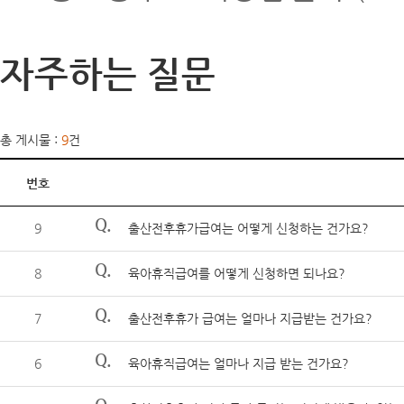
자주하는 질문
총 게시물 :
9
건
번호
Q.
9
출산전후휴가급여는 어떻게 신청하는 건가요?
Q.
8
육아휴직급여를 어떻게 신청하면 되나요?
Q.
7
출산전후휴가 급여는 얼마나 지급받는 건가요?
Q.
6
육아휴직급여는 얼마나 지급 받는 건가요?