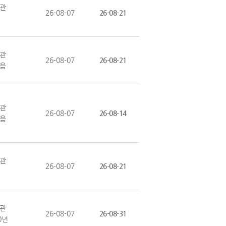
관
26-08-07
26-08-21
관
26-08-07
26-08-21
음
관
26-08-07
26-08-14
음
관
26-08-07
26-08-21
관
26-08-07
26-08-31
0년