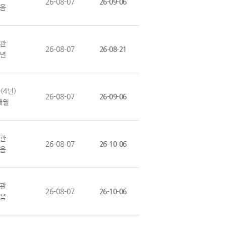
26-08-07
26-09-06
음
관
26-08-07
26-08-21
3년
(4년)
26-08-07
26-09-06
개월
관
26-08-07
26-10-06
음
관
26-08-07
26-10-06
음