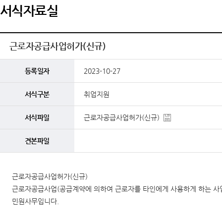
서식자료실
근로자공급사업허가(신규)
등록일자
2023-10-27
서식구분
취업지원
서식파일
근로자공급사업허가(신규)
견본파일
근로자공급사업허가(신규)
근로자공급사업(공급계약에 의하여 근로자를 타인에게 사용하게 하는 사업)
민원사무입니다.