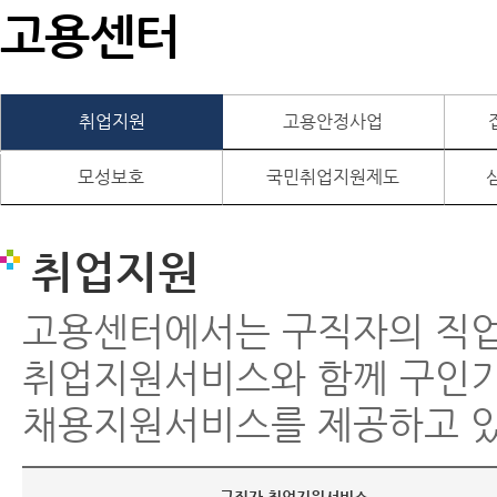
고용센터
취업지원
고용안정사업
모성보호
국민취업지원제도
취업지원
고용센터에서는 구직자의 직
취업지원서비스와 함께 구인
채용지원서비스를 제공하고 있