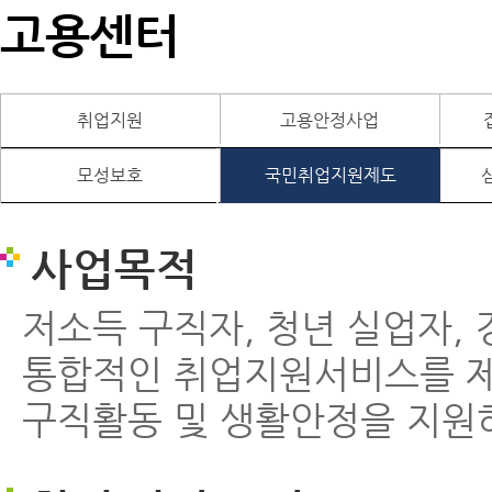
고용센터
취업지원
고용안정사업
모성보호
국민취업지원제도
사업목적
저소득 구직자, 청년 실업자
통합적인 취업지원서비스를 
구직활동 및 생활안정을 지원