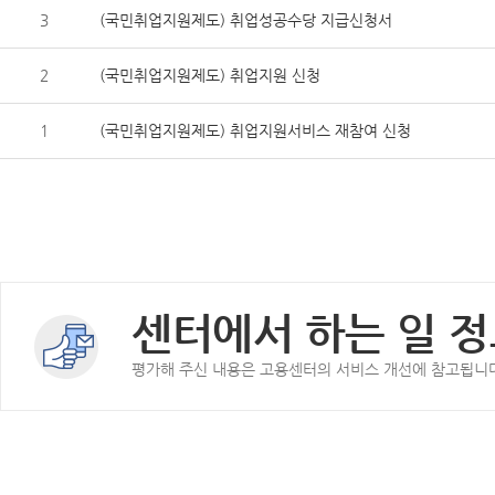
3
(국민취업지원제도) 취업성공수당 지급신청서
2
(국민취업지원제도) 취업지원 신청
1
(국민취업지원제도) 취업지원서비스 재참여 신청
센터에서 하는 일 정
평가해 주신 내용은 고용센터의 서비스 개선에 참고됩니