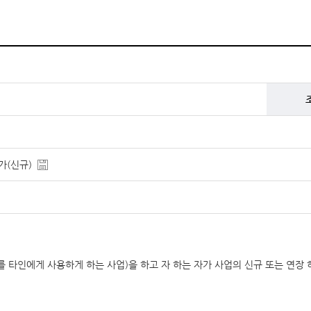
(신규)
타인에게 사용하게 하는 사업)을 하고 자 하는 자가 사업의 신규 또는 연장