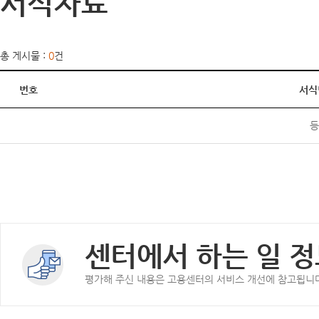
서식자료
총 게시물 :
0
건
번호
서식
등
센터에서 하는 일 정
평가해 주신 내용은 고용센터의 서비스 개선에 참고됩니