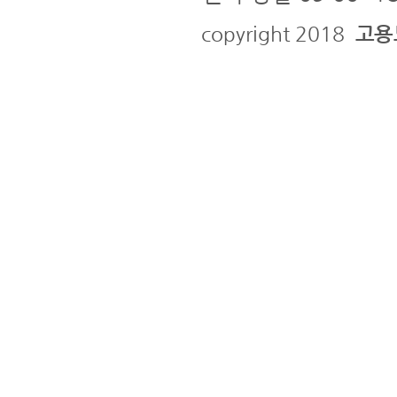
copyright 2018
고용