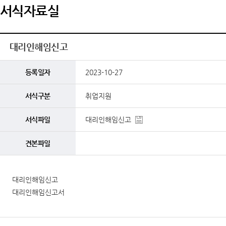
서식자료실
대리인해임신고
등록일자
2023-10-27
서식구분
취업지원
서식파일
대리인해임신고
견본파일
대리인해임신고
대리인해임신고서