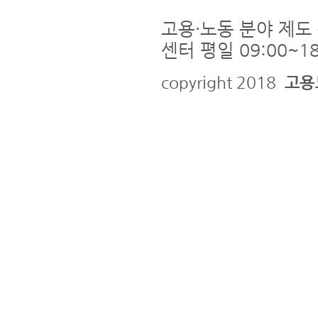
고용·노동 분야 제도 
센터 평일 09:00~18
copyright 2018
고용