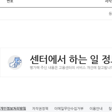
번호
서식
등
센터에서 하는 일 정
평가해 주신 내용은 고용센터의 서비스 개선에 참고됩니
개인정보처리방침
저작권정책
이메일무단수집거부
이용안내
찾