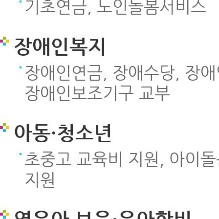
기초연금, 노인돌봄서비스
장애인복지
장애인연금, 장애수당, 장애
장애인보조기구 교부
아동·청소년
초중고 교육비 지원, 아이
지원