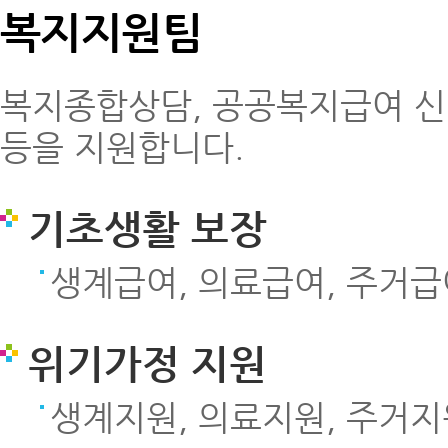
복지지원팀
복지종합상담, 공공복지급여 신
등을 지원합니다.
기초생활 보장
생계급여, 의료급여, 주거급
위기가정 지원
생계지원, 의료지원, 주거지