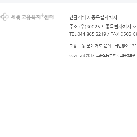
관할지역
세종특별자치시
주소
(우)30026 세종특별자치시
TEL 044-865-3219
/ FAX 0503-8
고용·노동 분야 제도 문의 :
국번없이 135
copyright 2018
고용노동부 한국고용정보원.