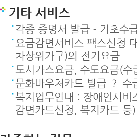
기타 서비스
각종 증명서 발급 - 기초수
요금감면서비스 팩스신청 대
차상위가구)의 전기요금
도시가스요금, 수도요금(수
문화바우처카드 발급 ？ 수
복지업무안내 : 장애인서비
감면카드신청, 복지카드 등)