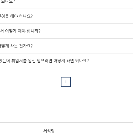
 되나요?
청을 해야 하나요?
서 어떻게 해야 합니까?
떻게 하는 건가요?
있는데 취업처를 알선 받으려면 어떻게 하면 되나요?
1
서식명