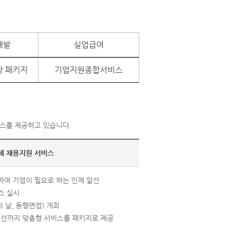
개발
실업급여
장 패키지
기업지원종합서비스
스를 제공하고 있습니다.
체 채용지원 서비스
하여 기업이 필요로 하는 인재 알선
스 실시
 날, 동행면접) 개최
선까지 맞춤형 서비스를 패키지로 제공