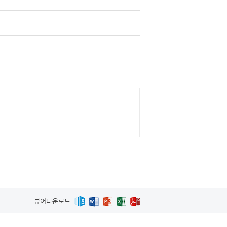
뷰어다운로드