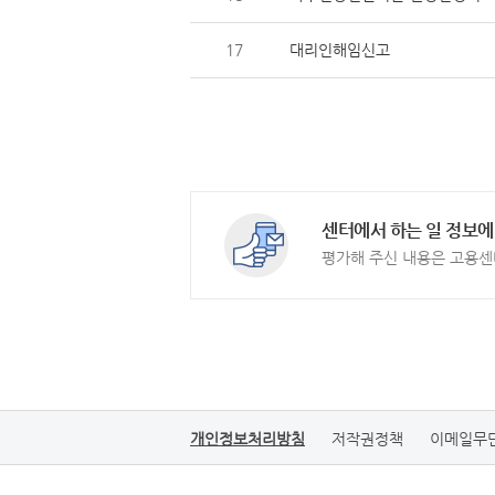
17
대리인해임신고
센터에서 하는 일 정보에
평가해 주신 내용은 고용센
개인정보처리방침
저작권정책
이메일무