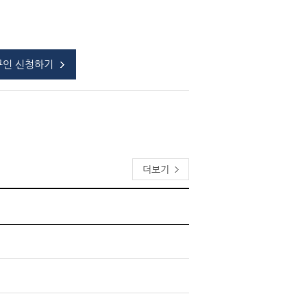
구인 신청하기
더보기