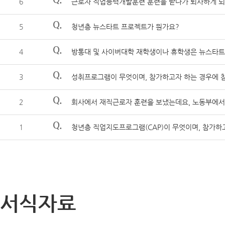
6
근로자 직업능력개발훈련 훈련을 받다가 퇴사하게 되
Q.
5
청년층 뉴스타트 프로젝트가 뭔가요?
Q.
4
방통대 및 사이버대학 재학생이나 휴학생은 뉴스타트
Q.
3
성취프로그램이 무엇이며, 참가하고자 하는 경우에 
Q.
2
회사에서 재직근로자 훈련을 보냈는데요, 노동부에서 
Q.
1
청년층 직업지도프로그램(CAP)이 무엇이며, 참가하
서식자료