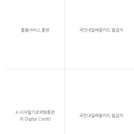
돌봄서비스 훈련
국민내일배움카드 발급자
K-디지털기초역량훈련
국민내일배움카드 발급자
(K-Digital Credit)