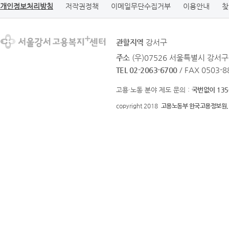
개인정보처리방침
저작권정책
이메일무단수집거부
이용안내
찾
관할지역
강서구
주소
(우)07526 서울특별시 강서구
TEL 02-2063-6700
/ FAX 0503-8
고용·노동 분야 제도 문의 :
국번없이 135
copyright 2018
고용노동부 한국고용정보원.