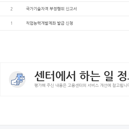
2
국가기술자격 부정행위 신고서
1
직업능력개발계좌 발급 신청
센터에서 하는 일 정
평가해 주신 내용은 고용센터의 서비스 개선에 참고됩니