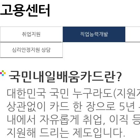
고용센터
취업지원
직업능력개발
심리안정지원 상담
국민내일배움카드란?
대한민국 국민 누구라도(지원
상관없이 카드 한 장으로 5년 
내에서 자유롭게 취업, 이직 
지원해 드리는 제도입니다.