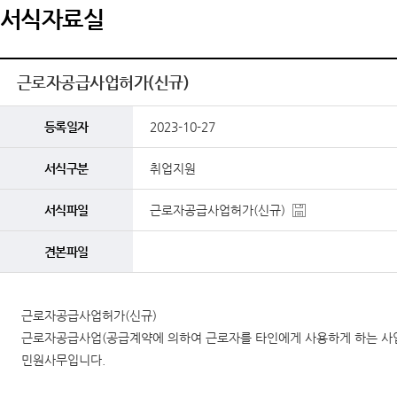
서식자료실
근로자공급사업허가(신규)
등록일자
2023-10-27
서식구분
취업지원
서식파일
근로자공급사업허가(신규)
견본파일
근로자공급사업허가(신규)
근로자공급사업(공급계약에 의하여 근로자를 타인에게 사용하게 하는 사업)
민원사무입니다.