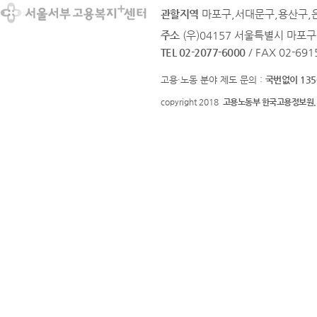
관할지역
마포구,서대문구,용산구,
주소
(우)04157 서울특별시 마포구
TEL 02-2077-6000
/ FAX 02-691
고용·노동 분야 제도 문의 :
국번없이 135
copyright 2018
고용노동부 한국고용정보원.