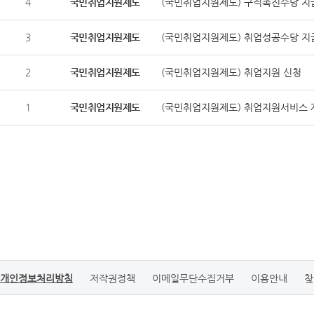
4
국민취업지원제도
(국민취업지원제도) 구직촉진수당 지
3
국민취업지원제도
(국민취업지원제도) 취업성공수당 
2
국민취업지원제도
(국민취업지원제도) 취업지원 신청
1
국민취업지원제도
(국민취업지원제도) 취업지원서비스 
개인정보처리방침
저작권정책
이메일무단수집거부
이용안내
찾