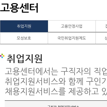
고용센터
취업지원
고용안정사업
모성보호
국민취업지원제도
취업지원
고용센터에서는 구직자의 직
취업지원서비스와 함께 구인
채용지원서비스를 제공하고 있