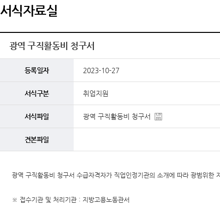
서식자료실
광역 구직활동비 청구서
등록일자
2023-10-27
서식구분
취업지원
서식파일
광역 구직활동비 청구서
견본파일
광역 구직활동비 청구서 수급자격자가 직업인정기관의 소개에 따라 광범위한 지
※ 접수기관 및 처리기관 : 지방고용노동관서