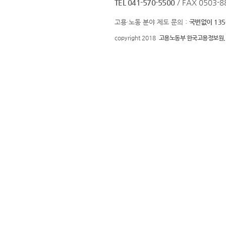
TEL 041-570-5500
/ FAX 0503-8
고용·노동 분야 제도 문의 :
국번없이 135
copyright 2018
고용노동부 한국고용정보원.