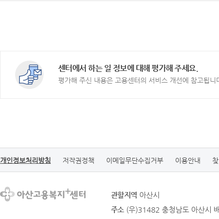
센터에서 하는 일 정보에 대해 평가해 주세요.
평가해 주신 내용은 고용센터의 서비스 개선에 참고됩니
개인정보처리방침
저작권정책
이메일무단수집거부
이용안내
찾
관할지역
아산시
주소
(우)31482 충청남도 아산시 