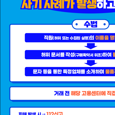
취업지원 서비스 및 생계지
원 서비스를 제공합니다.
자세히보기
취업지원