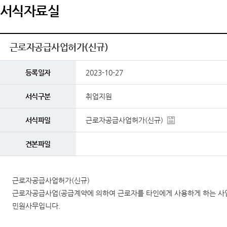
서식자료실
근로자공급사업허가(신규)
등록일자
2023-10-27
서식구분
취업지원
서식파일
근로자공급사업허가(신규)
견본파일
근로자공급사업허가(신규)
근로자공급사업(공급계약에 의하여 근로자를 타인에게 사용하게 하는 사업)
민원사무입니다.