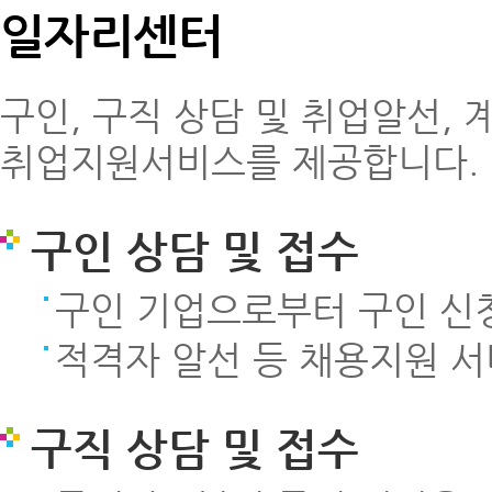
일자리센터
구인, 구직 상담 및 취업알선, 
취업지원서비스를 제공합니다.
구인 상담 및 접수
구인 기업으로부터 구인 신청
적격자 알선 등 채용지원 서
구직 상담 및 접수