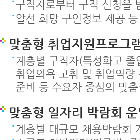
구직자로부터 구직 신청을 받
알선 희망 구인정보 제공 등
맞춤형 취업지원프로그램
계층별 구직자(특성화고 졸업
취업의욕 고취 및 취업역량
준비 등 수요자 중심의 맞
맞춤형 일자리 박람회 운
계층별 대규모 채용박람회 