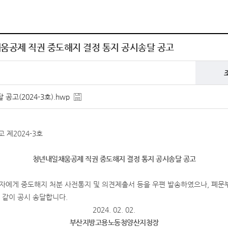
채움공제 직권 중도해지 결정 통지 공시송달 공고
공고(2024-3호).hwp
제2024-3호
청년내일채움공제 직권 중도해지 결정 통지 공시송달 공고
자에게 중도해지 처분 사전통지 및 의견제출서 등을 우편 발송하였으나, 폐문
과 같이 공시 송달합니다.
2024. 02. 02.
부산지방고용노동청양산지청장