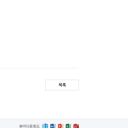
목록
뷰어다운로드