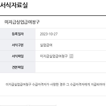
서식자료실
미지급실업급여청구
등록일자
2023-10-27
서식구분
실업급여
서식파일
미지급실업급여청구
견본파일
미지급실업급여청구 수급자격자가 사망한 경우 그 수급자격자에게 지급되어야 할