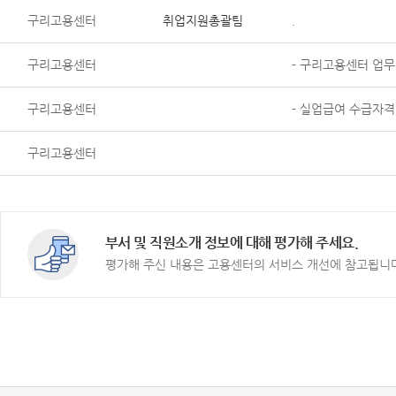
구리고용센터
취업지원총괄팀
.
구리고용센터
- 구리고용센터 업무
구리고용센터
- 실업급여 수급자격
구리고용센터
부서 및 직원소개 정보에 대해 평가해 주세요.
평가해 주신 내용은 고용센터의 서비스 개선에 참고됩니