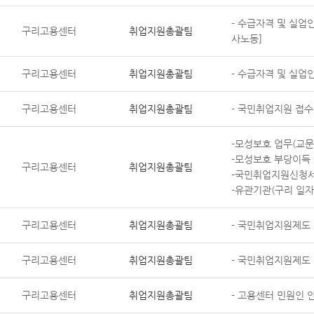
- 수급자격 및 실업
구리고용센터
취업지원총괄팀
사노동]
구리고용센터
취업지원총괄팀
- 수급자격 및 실업
구리고용센터
취업지원총괄팀
- 국민취업지원 접수
-모성보호 업무(교문
-모성보호 부당이득 
구리고용센터
취업지원총괄팀
-국민취업지원신청서 
-유관기관(구리 일자
구리고용센터
취업지원총괄팀
- 국민취업지원제도 
구리고용센터
취업지원총괄팀
- 국민취업지원제도 
구리고용센터
취업지원총괄팀
- 고용센터 민원인 