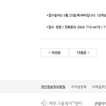
*접수일자는 5월 25일(목)부터입니다. (선착
*접수: 방문 / 전화문의 (064) 710-4478 / 7
이전글
다음글
개인정보처리방침
저작권정책
이메일무
관할지