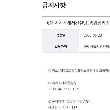
공지사항
6월 자기소개서컨설팅 ,직업심리검
작성일
2023-05-23
첨부파일
6월 취업지원일정
○ 장소: 제주고용복지플러스센터 3층 교육장(
○ 자기소개서 컨설팅
-6.14 (수) 14시, 15시
○ 프레디저 직업검사 +강점찾기
-6.21(수) 14시, 15시