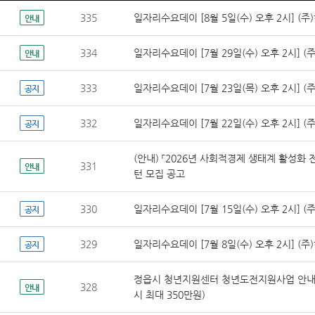
335
일자리수요데이 [8월 5일(수) 오후 2시] (
안내
334
일자리수요데이 [7월 29일(수) 오후 2시] 
안내
333
일자리수요데이 [7월 23일(목) 오후 2시] 
공지
332
일자리수요데이 [7월 22일(수) 오후 2시] 
공지
(안내) 「2026년 사회적경제 생태계 활성
331
안내
턴 모집 공고
330
일자리수요데이 [7월 15일(수) 오후 2시] 
공지
329
일자리수요데이 [7월 8일(수) 오후 2시] (
공지
정읍시 청년지원센터 청년도전지원사업 안내(
328
안내
시 최대 350만원)