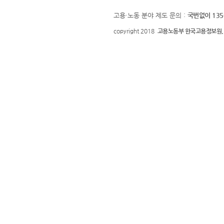
고용·노동 분야 제도 문의 :
국번없이 135
copyright 2018
고용노동부 한국고용정보원.