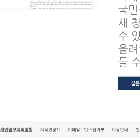
국민
새 
수 
올려
들 
질문
개인정보처리방침
저작권정책
이메일무단수집거부
이용안내
찾