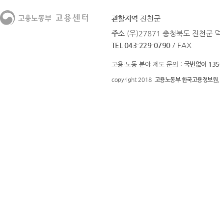
관할지역
진천군
주소
(우)27871 충청북도 진천군 
TEL 043-229-0790
/ FAX
고용·노동 분야 제도 문의 :
국번없이 135
copyright 2018
고용노동부 한국고용정보원.