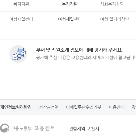
복지지원
복지지원
사회복지상담
여성새일센터
여성새일센터
여성 일자리상담
부서 및 직원소개 정보에 대해 평가해 주세요.
평가해 주신 내용은 고용센터의 서비스 개선에 참고됩니
개인정보처리방침
저작권정책
이메일무단수집거부
이용안내
찾
관할지역
포천시