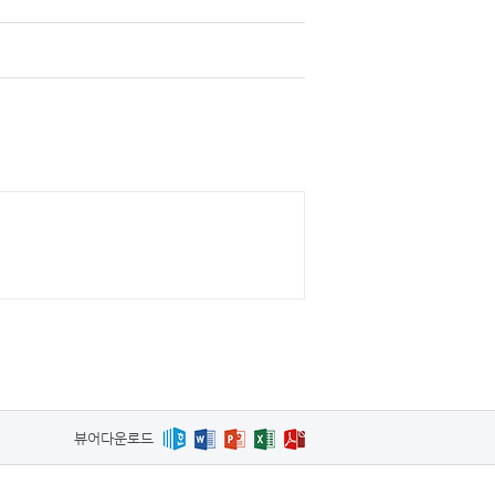
뷰어다운로드