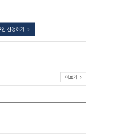
구인 신청하기
더보기