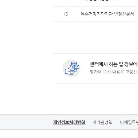
15
특수건강진단기관 변경신청서
센터에서 하는 일 정보에
평가해 주신 내용은 고용센
개인정보처리방침
저작권정책
이메일무