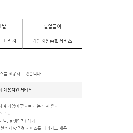
개발
실업급여
장 패키지
기업지원종합서비스
스를 제공하고 있습니다.
체 채용지원 서비스
하여 기업이 필요로 하는 인재 알선
스 실시
 날, 동행면접) 개최
선까지 맞춤형 서비스를 패키지로 제공