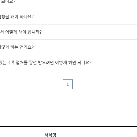
 되나요?
청을 해야 하나요?
서 어떻게 해야 합니까?
떻게 하는 건가요?
있는데 취업처를 알선 받으려면 어떻게 하면 되나요?
1
서식명